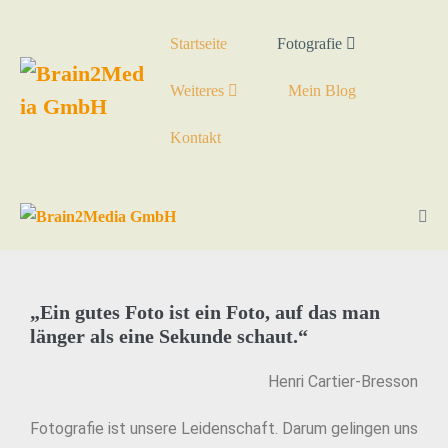
Startseite
Fotografie
Weiteres
Mein Blog
Kontakt
„Ein gutes Foto ist ein Foto, auf das man
länger als eine Sekunde schaut.“
Henri Cartier-Bresson
Fotografie ist unsere Leidenschaft. Darum gelingen uns