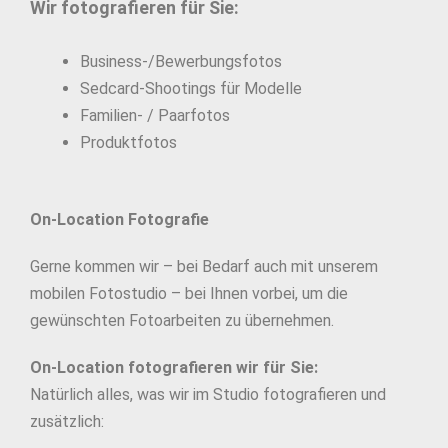
Wir fotografieren für Sie:
Business-/Bewerbungsfotos
Sedcard-Shootings für Modelle
Familien- / Paarfotos
Produktfotos
On-Location Fotografie
Gerne kommen wir – bei Bedarf auch mit unserem
mobilen Fotostudio – bei Ihnen vorbei, um die
gewünschten Fotoarbeiten zu übernehmen.
On-Location fotografieren wir für Sie:
Natürlich alles, was wir im Studio fotografieren und
zusätzlich: