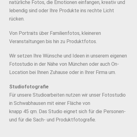
natürliche Fotos, die Emotionen einfangen, kreativ und
lebendig sind oder Ihre Produkte ins rechte Licht
rücken.
Von Portraits über Familienfotos, kleineren
Veranstaltungen bis hin zu Produktfotos.
Wir setzen Ihre Wünsche und Ideen in unserem eigenen
Fotostudio in der Nähe von München oder auch On-
Location bei Ihnen Zuhause oder in Ihrer Firma um.
Studiofotografie
Für unsere Studioarbeiten nutzen wir unser Fotostudio
in Schwabhausen mit einer Fläche von
knapp 45 qm. Das Studio eignet sich für die Personen-
und für die Sach- und Produktfotografie.