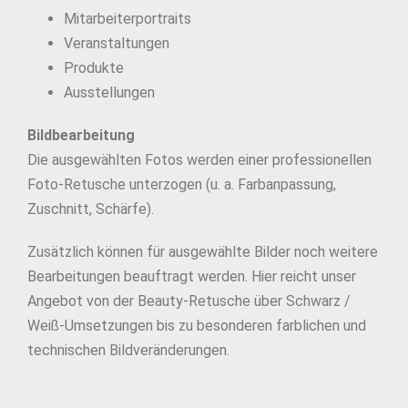
Mitarbeiterportraits
Veranstaltungen
Produkte
Ausstellungen
Bildbearbeitung
Die ausgewählten Fotos werden einer professionellen
Foto-Retusche unterzogen (u. a. Farbanpassung,
Zuschnitt, Schärfe).
Zusätzlich können für ausgewählte Bilder noch weitere
Bearbeitungen beauftragt werden. Hier reicht unser
Angebot von der Beauty-Retusche über Schwarz /
Weiß-Umsetzungen bis zu besonderen farblichen und
technischen Bildveränderungen.