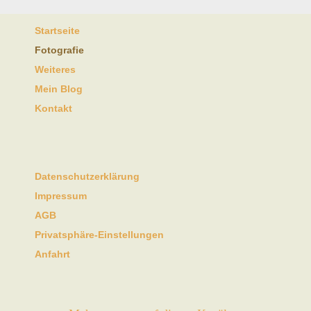
Startseite
Fotografie
Weiteres
Mein Blog
Kontakt
Datenschutzerklärung
Impressum
AGB
Privatsphäre-Einstellungen
Anfahrt