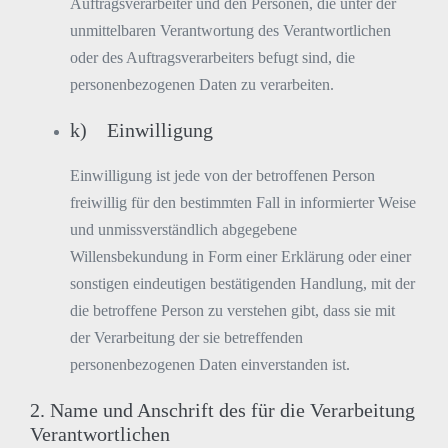
Auftragsverarbeiter und den Personen, die unter der
unmittelbaren Verantwortung des Verantwortlichen
oder des Auftragsverarbeiters befugt sind, die
personenbezogenen Daten zu verarbeiten.
k) Einwilligung
Einwilligung ist jede von der betroffenen Person
freiwillig für den bestimmten Fall in informierter Weise
und unmissverständlich abgegebene
Willensbekundung in Form einer Erklärung oder einer
sonstigen eindeutigen bestätigenden Handlung, mit der
die betroffene Person zu verstehen gibt, dass sie mit
der Verarbeitung der sie betreffenden
personenbezogenen Daten einverstanden ist.
2. Name und Anschrift des für die Verarbeitung
Verantwortlichen