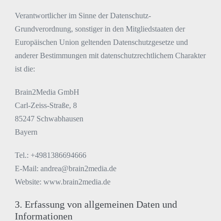
Verantwortlicher im Sinne der Datenschutz-
Grundverordnung, sonstiger in den Mitgliedstaaten der
Europäischen Union geltenden Datenschutzgesetze und
anderer Bestimmungen mit datenschutzrechtlichem Charakter
ist die:
Brain2Media GmbH
Carl-Zeiss-Straße, 8
85247 Schwabhausen
Bayern
Tel.: +4981386694666
E-Mail: andrea@brain2media.de
Website: www.brain2media.de
3. Erfassung von allgemeinen Daten und
Informationen