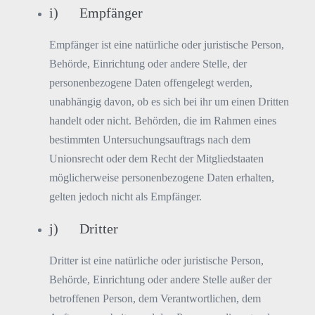
i) Empfänger
Empfänger ist eine natürliche oder juristische Person,
Behörde, Einrichtung oder andere Stelle, der
personenbezogene Daten offengelegt werden,
unabhängig davon, ob es sich bei ihr um einen Dritten
handelt oder nicht. Behörden, die im Rahmen eines
bestimmten Untersuchungsauftrags nach dem
Unionsrecht oder dem Recht der Mitgliedstaaten
möglicherweise personenbezogene Daten erhalten,
gelten jedoch nicht als Empfänger.
j) Dritter
Dritter ist eine natürliche oder juristische Person,
Behörde, Einrichtung oder andere Stelle außer der
betroffenen Person, dem Verantwortlichen, dem