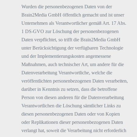
Wurden die personenbezogenen Daten von der
Brain2Media GmbH öffentlich gemacht und ist unser
Unternehmen als Verantwortlicher gemäß Art. 17 Abs.
1 DS-GVO zur Löschung der personenbezogenen
Daten verpflichtet, so trifft die Brain2Media GmbH
unter Berücksichtigung der verfügbaren Technologie
und der Implementierungskosten angemessene
Maßnahmen, auch technischer Art, um andere für die
Datenverarbeitung Verantwortliche, welche die
veröffentlichten personenbezogenen Daten verarbeiten,
darüber in Kenntnis zu setzen, dass die betroffene
Person von diesen anderen für die Datenverarbeitung
Verantwortlichen die Löschung sämtlicher Links zu
diesen personenbezogenen Daten oder von Kopien
oder Replikationen dieser personenbezogenen Daten
verlangt hat, soweit die Verarbeitung nicht erforderlich