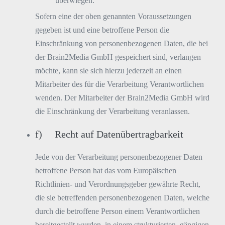
überwiegen.
Sofern eine der oben genannten Voraussetzungen
gegeben ist und eine betroffene Person die
Einschränkung von personenbezogenen Daten, die bei
der Brain2Media GmbH gespeichert sind, verlangen
möchte, kann sie sich hierzu jederzeit an einen
Mitarbeiter des für die Verarbeitung Verantwortlichen
wenden. Der Mitarbeiter der Brain2Media GmbH wird
die Einschränkung der Verarbeitung veranlassen.
f) Recht auf Datenübertragbarkeit
Jede von der Verarbeitung personenbezogener Daten
betroffene Person hat das vom Europäischen
Richtlinien- und Verordnungsgeber gewährte Recht,
die sie betreffenden personenbezogenen Daten, welche
durch die betroffene Person einem Verantwortlichen
bereitgestellt wurden, in einem strukturierten, gängigen