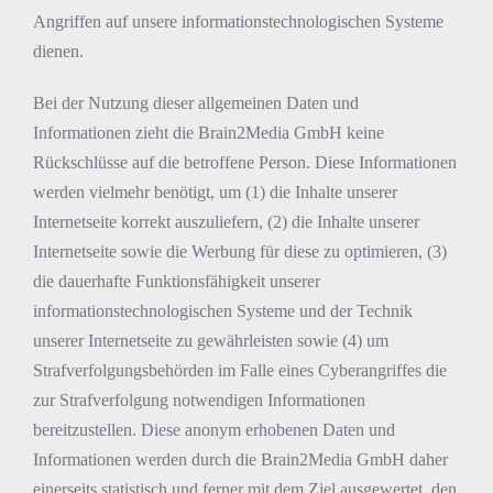
Angriffen auf unsere informationstechnologischen Systeme
dienen.
Bei der Nutzung dieser allgemeinen Daten und
Informationen zieht die Brain2Media GmbH keine
Rückschlüsse auf die betroffene Person. Diese Informationen
werden vielmehr benötigt, um (1) die Inhalte unserer
Internetseite korrekt auszuliefern, (2) die Inhalte unserer
Internetseite sowie die Werbung für diese zu optimieren, (3)
die dauerhafte Funktionsfähigkeit unserer
informationstechnologischen Systeme und der Technik
unserer Internetseite zu gewährleisten sowie (4) um
Strafverfolgungsbehörden im Falle eines Cyberangriffes die
zur Strafverfolgung notwendigen Informationen
bereitzustellen. Diese anonym erhobenen Daten und
Informationen werden durch die Brain2Media GmbH daher
einerseits statistisch und ferner mit dem Ziel ausgewertet, den