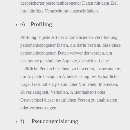
gespeicherter personenbezogener Daten mit dem Ziel,
ihre künftige Verarbeitung einzuschränken.
e) Profiling
Profiling ist jede Art der automatisierten Verarbeitung
personenbezogener Daten, die darin besteht, dass diese
personenbezogenen Daten verwendet werden, um
bestimmte persönliche Aspekte, die sich auf eine
natürliche Person beziehen, zu bewerten, insbesondere,
um Aspekte bezüglich Arbeitsleistung, wirtschaftlicher
Lage, Gesundheit, persönlicher Vorlieben, Interessen,
Zuverlässigkeit, Verhalten, Aufenthaltsort oder
Ortswechsel dieser natürlichen Person zu analysieren
oder vorherzusagen.
f) Pseudonymisierung