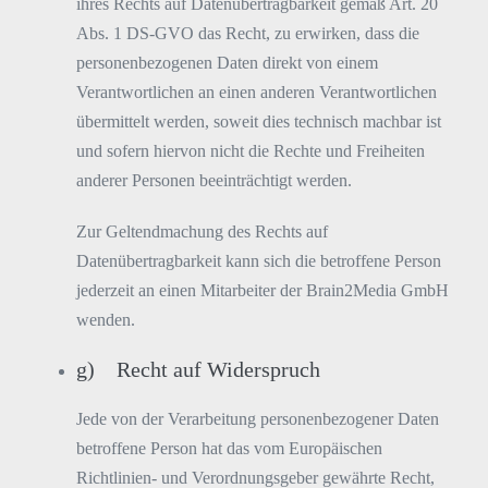
ihres Rechts auf Datenübertragbarkeit gemäß Art. 20
Abs. 1 DS-GVO das Recht, zu erwirken, dass die
personenbezogenen Daten direkt von einem
Verantwortlichen an einen anderen Verantwortlichen
übermittelt werden, soweit dies technisch machbar ist
und sofern hiervon nicht die Rechte und Freiheiten
anderer Personen beeinträchtigt werden.
Zur Geltendmachung des Rechts auf
Datenübertragbarkeit kann sich die betroffene Person
jederzeit an einen Mitarbeiter der Brain2Media GmbH
wenden.
g) Recht auf Widerspruch
Jede von der Verarbeitung personenbezogener Daten
betroffene Person hat das vom Europäischen
Richtlinien- und Verordnungsgeber gewährte Recht,