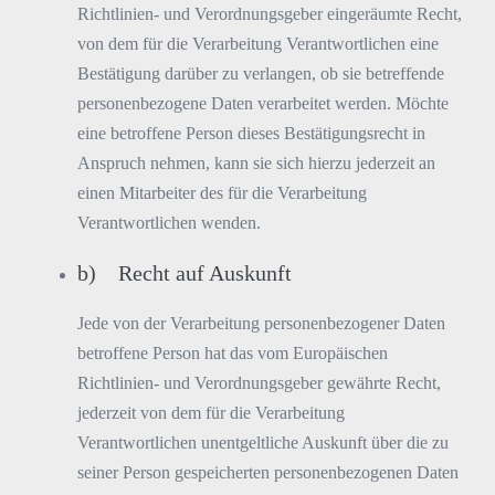
Richtlinien- und Verordnungsgeber eingeräumte Recht,
von dem für die Verarbeitung Verantwortlichen eine
Bestätigung darüber zu verlangen, ob sie betreffende
personenbezogene Daten verarbeitet werden. Möchte
eine betroffene Person dieses Bestätigungsrecht in
Anspruch nehmen, kann sie sich hierzu jederzeit an
einen Mitarbeiter des für die Verarbeitung
Verantwortlichen wenden.
b) Recht auf Auskunft
Jede von der Verarbeitung personenbezogener Daten
betroffene Person hat das vom Europäischen
Richtlinien- und Verordnungsgeber gewährte Recht,
jederzeit von dem für die Verarbeitung
Verantwortlichen unentgeltliche Auskunft über die zu
seiner Person gespeicherten personenbezogenen Daten