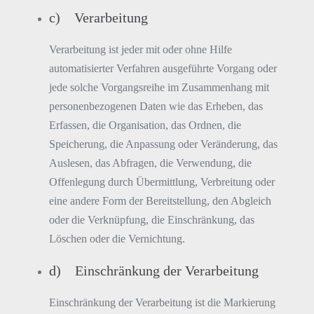
c) Verarbeitung
Verarbeitung ist jeder mit oder ohne Hilfe
automatisierter Verfahren ausgeführte Vorgang oder
jede solche Vorgangsreihe im Zusammenhang mit
personenbezogenen Daten wie das Erheben, das
Erfassen, die Organisation, das Ordnen, die
Speicherung, die Anpassung oder Veränderung, das
Auslesen, das Abfragen, die Verwendung, die
Offenlegung durch Übermittlung, Verbreitung oder
eine andere Form der Bereitstellung, den Abgleich
oder die Verknüpfung, die Einschränkung, das
Löschen oder die Vernichtung.
d) Einschränkung der Verarbeitung
Einschränkung der Verarbeitung ist die Markierung