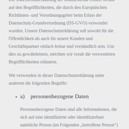
auf den Begrifflichkeiten, die durch den Europäischen
Richtlinien- und Verordnungsgeber beim Erlass der
Datenschutz-Grundverordnung (DS-GVO) verwendet
wurden. Unsere Datenschutzerklärung soll sowohl für die
Öffentlichkeit als auch für unsere Kunden und
Geschäftspartner einfach lesbar und verständlich sein. Um
dies zu gewährleisten, möchten wir vorab die verwendeten
Begrifflichkeiten erläutern.
Wir verwenden in dieser Datenschutzerklärung unter
anderem die folgenden Begriffe:
a) personenbezogene Daten
Personenbezogene Daten sind alle Informationen, die
sich auf eine identifizierte oder identifizierbare
natürliche Person (im Folgenden „betroffene Person“)