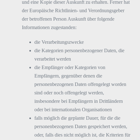
und eine Kopie dieser Auskunft zu erhalten. Ferner hat
der Europäische Richtlinien- und Verordnungsgeber
der betroffenen Person Auskunft über folgende
Informationen zugestanden:
die Verarbeitungszwecke
die Kategorien personenbezogener Daten, die
verarbeitet werden
die Empfänger oder Kategorien von
Empfängern, gegenüber denen die
personenbezogenen Daten offengelegt worden
sind oder noch offengelegt werden,
insbesondere bei Empfängern in Drittländern
oder bei internationalen Organisationen
falls möglich die geplante Dauer, für die die
personenbezogenen Daten gespeichert werden,
oder, falls dies nicht möglich ist, die Kriterien für