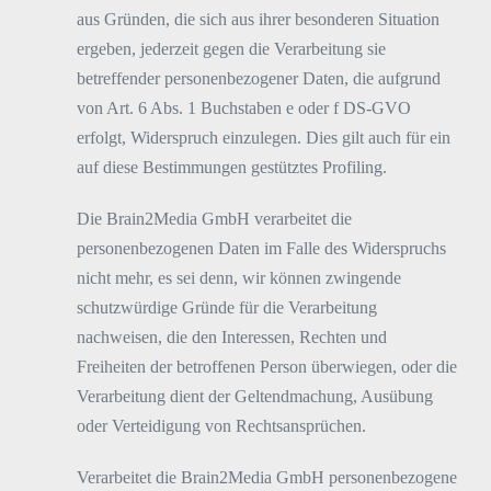
aus Gründen, die sich aus ihrer besonderen Situation
ergeben, jederzeit gegen die Verarbeitung sie
betreffender personenbezogener Daten, die aufgrund
von Art. 6 Abs. 1 Buchstaben e oder f DS-GVO
erfolgt, Widerspruch einzulegen. Dies gilt auch für ein
auf diese Bestimmungen gestütztes Profiling.
Die Brain2Media GmbH verarbeitet die
personenbezogenen Daten im Falle des Widerspruchs
nicht mehr, es sei denn, wir können zwingende
schutzwürdige Gründe für die Verarbeitung
nachweisen, die den Interessen, Rechten und
Freiheiten der betroffenen Person überwiegen, oder die
Verarbeitung dient der Geltendmachung, Ausübung
oder Verteidigung von Rechtsansprüchen.
Verarbeitet die Brain2Media GmbH personenbezogene