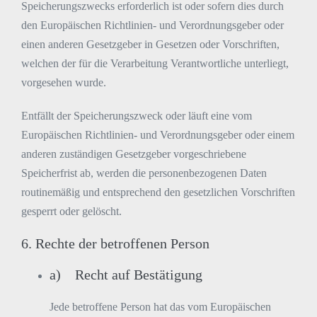
Speicherungszwecks erforderlich ist oder sofern dies durch
den Europäischen Richtlinien- und Verordnungsgeber oder
einen anderen Gesetzgeber in Gesetzen oder Vorschriften,
welchen der für die Verarbeitung Verantwortliche unterliegt,
vorgesehen wurde.
Entfällt der Speicherungszweck oder läuft eine vom
Europäischen Richtlinien- und Verordnungsgeber oder einem
anderen zuständigen Gesetzgeber vorgeschriebene
Speicherfrist ab, werden die personenbezogenen Daten
routinemäßig und entsprechend den gesetzlichen Vorschriften
gesperrt oder gelöscht.
6. Rechte der betroffenen Person
a) Recht auf Bestätigung
Jede betroffene Person hat das vom Europäischen