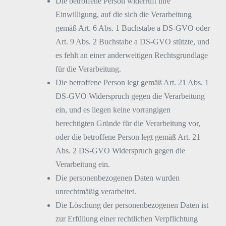
Die betroffene Person widerruft ihre
Einwilligung, auf die sich die Verarbeitung
gemäß Art. 6 Abs. 1 Buchstabe a DS-GVO oder
Art. 9 Abs. 2 Buchstabe a DS-GVO stützte, und
es fehlt an einer anderweitigen Rechtsgrundlage
für die Verarbeitung.
Die betroffene Person legt gemäß Art. 21 Abs. 1
DS-GVO Widerspruch gegen die Verarbeitung
ein, und es liegen keine vorrangigen
berechtigten Gründe für die Verarbeitung vor,
oder die betroffene Person legt gemäß Art. 21
Abs. 2 DS-GVO Widerspruch gegen die
Verarbeitung ein.
Die personenbezogenen Daten wurden
unrechtmäßig verarbeitet.
Die Löschung der personenbezogenen Daten ist
zur Erfüllung einer rechtlichen Verpflichtung