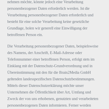
nehmen möchte, könnte jedoch eine Verarbeitung
personenbezogener Daten erforderlich werden. Ist die
Verarbeitung personenbezogener Daten erforderlich und
besteht für eine solche Verarbeitung keine gesetzliche
Grundlage, holen wir generell eine Einwilligung der
betroffenen Person ein.
Die Verarbeitung personenbezogener Daten, beispielsweise
des Namens, der Anschrift, E-Mail-Adresse oder
Telefonnummer einer betroffenen Person, erfolgt stets im
Einklang mit der Datenschutz-Grundverordnung und in
Übereinstimmung mit den für die Brain2Media GmbH
geltenden landesspezifischen Datenschutzbestimmungen.
Mittels dieser Datenschutzerklärung möchte unser
Unternehmen die Öffentlichkeit über Art, Umfang und
Zweck der von uns erhobenen, genutzten und verarbeiteten
personenbezogenen Daten informieren. Ferner werden