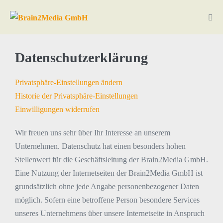
Datenschutzerklärung
Privatsphäre-Einstellungen ändern
Historie der Privatsphäre-Einstellungen
Einwilligungen widerrufen
Wir freuen uns sehr über Ihr Interesse an unserem
Unternehmen. Datenschutz hat einen besonders hohen
Stellenwert für die Geschäftsleitung der Brain2Media GmbH.
Eine Nutzung der Internetseiten der Brain2Media GmbH ist
grundsätzlich ohne jede Angabe personenbezogener Daten
möglich. Sofern eine betroffene Person besondere Services
unseres Unternehmens über unsere Internetseite in Anspruch