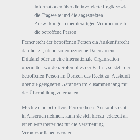
Informationen über die involvierte Logik sowie
die Tragweite und die angestrebten
Auswirkungen einer derartigen Verarbeitung für
die betroffene Person
Ferner steht der betroffenen Person ein Auskunftsrecht
darüber zu, ob personenbezogene Daten an ein
Drittland oder an eine internationale Organisation
übermittelt wurden. Sofern dies der Fall ist, so steht der
betroffenen Person im Übrigen das Recht zu, Auskunft
über die geeigneten Garantien im Zusammenhang mit
der Übermittlung zu erhalten.
Möchte eine betroffene Person dieses Auskunftsrecht
in Anspruch nehmen, kann sie sich hierzu jederzeit an
einen Mitarbeiter des für die Verarbeitung
Verantwortlichen wenden.