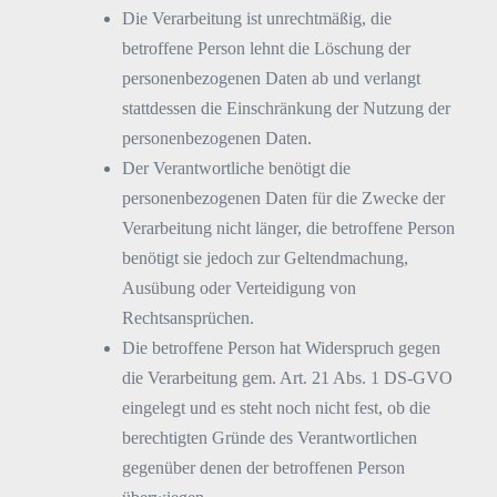
Die Verarbeitung ist unrechtmäßig, die
betroffene Person lehnt die Löschung der
personenbezogenen Daten ab und verlangt
stattdessen die Einschränkung der Nutzung der
personenbezogenen Daten.
Der Verantwortliche benötigt die
personenbezogenen Daten für die Zwecke der
Verarbeitung nicht länger, die betroffene Person
benötigt sie jedoch zur Geltendmachung,
Ausübung oder Verteidigung von
Rechtsansprüchen.
Die betroffene Person hat Widerspruch gegen
die Verarbeitung gem. Art. 21 Abs. 1 DS-GVO
eingelegt und es steht noch nicht fest, ob die
berechtigten Gründe des Verantwortlichen
gegenüber denen der betroffenen Person