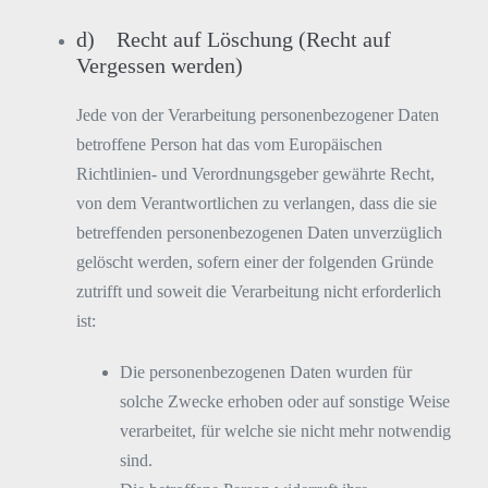
d) Recht auf Löschung (Recht auf
Vergessen werden)
Jede von der Verarbeitung personenbezogener Daten
betroffene Person hat das vom Europäischen
Richtlinien- und Verordnungsgeber gewährte Recht,
von dem Verantwortlichen zu verlangen, dass die sie
betreffenden personenbezogenen Daten unverzüglich
gelöscht werden, sofern einer der folgenden Gründe
zutrifft und soweit die Verarbeitung nicht erforderlich
ist:
Die personenbezogenen Daten wurden für
solche Zwecke erhoben oder auf sonstige Weise
verarbeitet, für welche sie nicht mehr notwendig
sind.