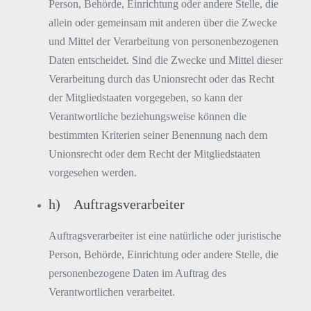
Person, Behörde, Einrichtung oder andere Stelle, die
allein oder gemeinsam mit anderen über die Zwecke
und Mittel der Verarbeitung von personenbezogenen
Daten entscheidet. Sind die Zwecke und Mittel dieser
Verarbeitung durch das Unionsrecht oder das Recht
der Mitgliedstaaten vorgegeben, so kann der
Verantwortliche beziehungsweise können die
bestimmten Kriterien seiner Benennung nach dem
Unionsrecht oder dem Recht der Mitgliedstaaten
vorgesehen werden.
h) Auftragsverarbeiter
Auftragsverarbeiter ist eine natürliche oder juristische
Person, Behörde, Einrichtung oder andere Stelle, die
personenbezogene Daten im Auftrag des
Verantwortlichen verarbeitet.