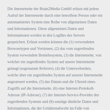
Die Internetseite der Brain2Media GmbH erfasst mit jedem
Aufruf der Internetseite durch eine betroffene Person oder ein
automatisiertes System eine Reihe von allgemeinen Daten
und Informationen. Diese allgemeinen Daten und
Informationen werden in den Logfiles des Servers
gespeichert. Erfasst werden können die (1) verwendeten
Browsertypen und Versionen, (2) das vom zugreifenden
System verwendete Betriebssystem, (3) die Internetseite, von
welcher ein zugreifendes System auf unsere Internetseite
gelangt (sogenannte Referrer), (4) die Unterwebseiten,
welche über ein zugreifendes System auf unserer Internetseite
angesteuert werden, (5) das Datum und die Uhrzeit eines
Zugriffs auf die Internetseite, (6) eine Internet-Protokoll-
Adresse (IP-Adresse), (7) der Internet-Service-Provider des
zugreifenden Systems und (8) sonstige ähnliche Daten und
Informationen, die der Gefahrenabwehr im Falle von