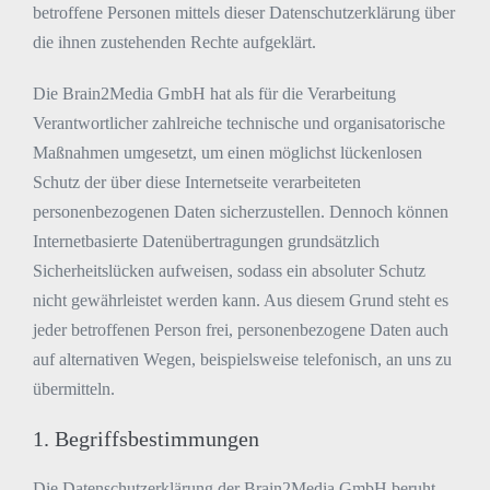
betroffene Personen mittels dieser Datenschutzerklärung über
die ihnen zustehenden Rechte aufgeklärt.
Die Brain2Media GmbH hat als für die Verarbeitung
Verantwortlicher zahlreiche technische und organisatorische
Maßnahmen umgesetzt, um einen möglichst lückenlosen
Schutz der über diese Internetseite verarbeiteten
personenbezogenen Daten sicherzustellen. Dennoch können
Internetbasierte Datenübertragungen grundsätzlich
Sicherheitslücken aufweisen, sodass ein absoluter Schutz
nicht gewährleistet werden kann. Aus diesem Grund steht es
jeder betroffenen Person frei, personenbezogene Daten auch
auf alternativen Wegen, beispielsweise telefonisch, an uns zu
übermitteln.
1. Begriffsbestimmungen
Die Datenschutzerklärung der Brain2Media GmbH beruht