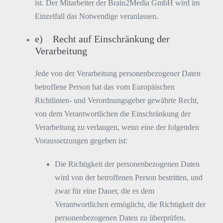
ist. Der Mitarbeiter der Brain2Media GmbH wird im
Einzelfall das Notwendige veranlassen.
e) Recht auf Einschränkung der
Verarbeitung
Jede von der Verarbeitung personenbezogener Daten
betroffene Person hat das vom Europäischen
Richtlinien- und Verordnungsgeber gewährte Recht,
von dem Verantwortlichen die Einschränkung der
Verarbeitung zu verlangen, wenn eine der folgenden
Voraussetzungen gegeben ist:
Die Richtigkeit der personenbezogenen Daten
wird von der betroffenen Person bestritten, und
zwar für eine Dauer, die es dem
Verantwortlichen ermöglicht, die Richtigkeit der
personenbezogenen Daten zu überprüfen.