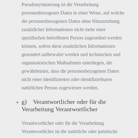
Pseudonymisierung ist die Verarbeitung
personenbezogener Daten in einer Weise, auf welche
die personenbezogenen Daten ohne Hinzuziehung
zusätzlicher Informationen nicht mehr einer
spezifischen betroffenen Person zugeordnet werden
können, sofern diese zusätzlichen Informationen
gesondert aufbewahrt werden und technischen und
organisatorischen Maßnahmen unterliegen, die
gewährleisten, dass die personenbezogenen Daten
nicht einer identifizierten oder identifizierbaren
natürlichen Person zugewiesen werden.
g) Verantwortlicher oder für die
Verarbeitung Verantwortlicher
Verantwortlicher oder für die Verarbeitung
Verantwortlicher ist die natürliche oder juristische