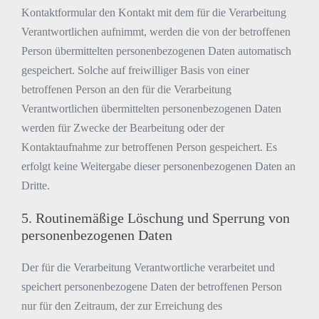
Kontaktformular den Kontakt mit dem für die Verarbeitung
Verantwortlichen aufnimmt, werden die von der betroffenen
Person übermittelten personenbezogenen Daten automatisch
gespeichert. Solche auf freiwilliger Basis von einer
betroffenen Person an den für die Verarbeitung
Verantwortlichen übermittelten personenbezogenen Daten
werden für Zwecke der Bearbeitung oder der
Kontaktaufnahme zur betroffenen Person gespeichert. Es
erfolgt keine Weitergabe dieser personenbezogenen Daten an
Dritte.
5. Routinemäßige Löschung und Sperrung von
personenbezogenen Daten
Der für die Verarbeitung Verantwortliche verarbeitet und
speichert personenbezogene Daten der betroffenen Person
nur für den Zeitraum, der zur Erreichung des