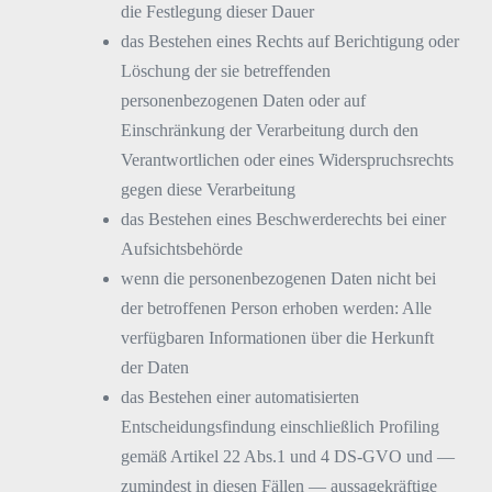
die Festlegung dieser Dauer
das Bestehen eines Rechts auf Berichtigung oder
Löschung der sie betreffenden
personenbezogenen Daten oder auf
Einschränkung der Verarbeitung durch den
Verantwortlichen oder eines Widerspruchsrechts
gegen diese Verarbeitung
das Bestehen eines Beschwerderechts bei einer
Aufsichtsbehörde
wenn die personenbezogenen Daten nicht bei
der betroffenen Person erhoben werden: Alle
verfügbaren Informationen über die Herkunft
der Daten
das Bestehen einer automatisierten
Entscheidungsfindung einschließlich Profiling
gemäß Artikel 22 Abs.1 und 4 DS-GVO und —
zumindest in diesen Fällen — aussagekräftige