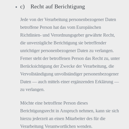
c) Recht auf Berichtigung
Jede von der Verarbeitung personenbezogener Daten
betroffene Person hat das vom Europäischen
Richtlinien- und Verordnungsgeber gewährte Recht,
die unverzügliche Berichtigung sie betreffender
unrichtiger personenbezogener Daten zu verlangen.
Ferner steht der betroffenen Person das Recht zu, unter
Berücksichtigung der Zwecke der Verarbeitung, die
Vervollständigung unvollständiger personenbezogener
Daten — auch mittels einer ergänzenden Erklärung —
zu verlangen.
Möchte eine betroffene Person dieses
Berichtigungsrecht in Anspruch nehmen, kann sie sich
hierzu jederzeit an einen Mitarbeiter des für die
Verarbeitung Verantwortlichen wenden.