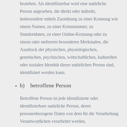
beziehen. Als identifizierbar wird eine natürliche
Person angesehen, die direkt oder indirekt,
insbesondere mittels Zuordnung zu einer Kennung wie
einem Namen, zu einer Kennnummer, zu
Standortdaten, zu einer Online-Kennung oder zu
einem oder mehreren besonderen Merkmalen, die
Ausdruck der physischen, physiologischen,
genetischen, psychischen, wirtschaftlichen, kulturellen
oder sozialen Identität dieser natürlichen Person sind,
identifiziert werden kann.
b) betroffene Person
Betroffene Person ist jede identifizierte oder
identifizierbare natürliche Person, deren
personenbezogene Daten von dem für die Verarbeitung
Verantwortlichen verarbeitet werden.