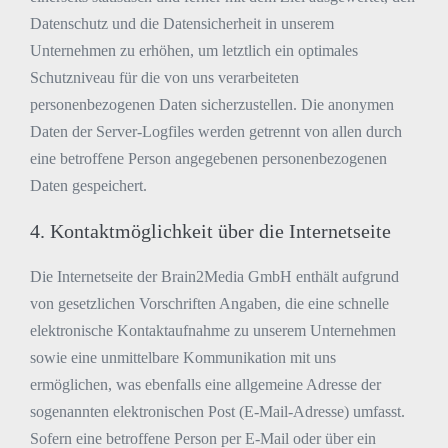
Datenschutz und die Datensicherheit in unserem
Unternehmen zu erhöhen, um letztlich ein optimales
Schutzniveau für die von uns verarbeiteten
personenbezogenen Daten sicherzustellen. Die anonymen
Daten der Server-Logfiles werden getrennt von allen durch
eine betroffene Person angegebenen personenbezogenen
Daten gespeichert.
4. Kontaktmöglichkeit über die Internetseite
Die Internetseite der Brain2Media GmbH enthält aufgrund
von gesetzlichen Vorschriften Angaben, die eine schnelle
elektronische Kontaktaufnahme zu unserem Unternehmen
sowie eine unmittelbare Kommunikation mit uns
ermöglichen, was ebenfalls eine allgemeine Adresse der
sogenannten elektronischen Post (E-Mail-Adresse) umfasst.
Sofern eine betroffene Person per E-Mail oder über ein