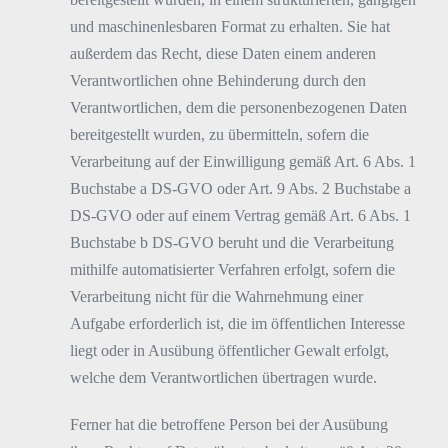
und maschinenlesbaren Format zu erhalten. Sie hat
außerdem das Recht, diese Daten einem anderen
Verantwortlichen ohne Behinderung durch den
Verantwortlichen, dem die personenbezogenen Daten
bereitgestellt wurden, zu übermitteln, sofern die
Verarbeitung auf der Einwilligung gemäß Art. 6 Abs. 1
Buchstabe a DS-GVO oder Art. 9 Abs. 2 Buchstabe a
DS-GVO oder auf einem Vertrag gemäß Art. 6 Abs. 1
Buchstabe b DS-GVO beruht und die Verarbeitung
mithilfe automatisierter Verfahren erfolgt, sofern die
Verarbeitung nicht für die Wahrnehmung einer
Aufgabe erforderlich ist, die im öffentlichen Interesse
liegt oder in Ausübung öffentlicher Gewalt erfolgt,
welche dem Verantwortlichen übertragen wurde.
Ferner hat die betroffene Person bei der Ausübung