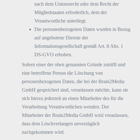
nach dem Unionsrecht oder dem Recht der
Mitgliedstaaten erforderlich, dem der
Verantwortliche unterliegt.
Die personenbezogenen Daten wurden in Bezug
auf angebotene Dienste der
Informationsgesellschaft gemäß Art. 8 Abs. 1
DS-GVO erhoben.
Sofern einer der oben genannten Gründe zutrifft und
eine betroffene Person die Löschung von
personenbezogenen Daten, die bei der Brain2Media
GmbH gespeichert sind, veranlassen möchte, kann sie
sich hierzu jederzeit an einen Mitarbeiter des für die
Verarbeitung Verantwortlichen wenden. Der
Mitarbeiter der Brain2Media GmbH wird veranlassen,
dass dem Löschverlangen unverzüglich
nachgekommen wird.