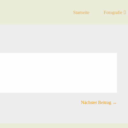
Startseite
Fotografie
Nächster Beitrag →