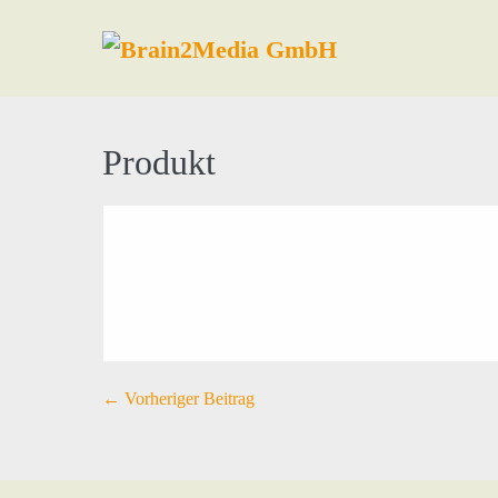
Produkt
← Vorheriger Beitrag