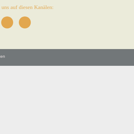
uns auf diesen Kanälen:
ten