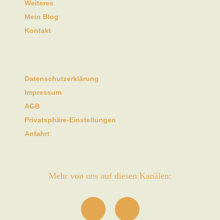
Weiteres
Mein Blog
Kontakt
Datenschutzerklärung
Impressum
AGB
Privatsphäre-Einstellungen
Anfahrt
Mehr von uns auf diesen Kanälen: