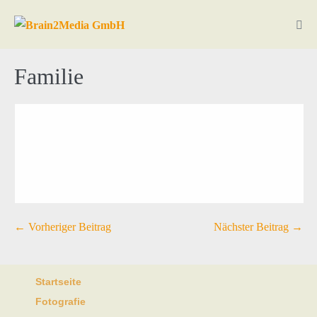
Familie
← Vorheriger Beitrag
Nächster Beitrag →
Startseite
Fotografie