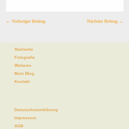
← Vorheriger Beitrag
Nächster Beitrag →
Startseite
Fotografie
Weiteres
Mein Blog
Kontakt
Datenschutzerklärung
Impressum
AGB