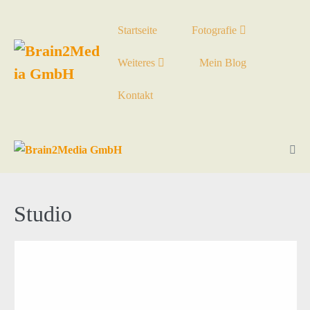
Startseite
Fotografie
Weiteres
Mein Blog
Kontakt
Studio